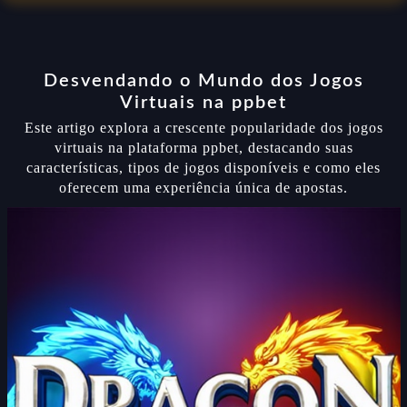
Desvendando o Mundo dos Jogos
Virtuais na ppbet
Este artigo explora a crescente popularidade dos jogos
virtuais na plataforma ppbet, destacando suas
características, tipos de jogos disponíveis e como eles
oferecem uma experiência única de apostas.