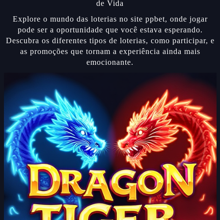
de Vida
Explore o mundo das loterias no site ppbet, onde jogar
pode ser a oportunidade que você estava esperando.
Descubra os diferentes tipos de loterias, como participar, e
as promoções que tornam a experiência ainda mais
emocionante.