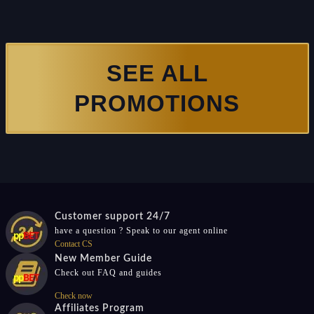
SEE ALL
PROMOTIONS
Customer support 24/7
have a question ? Speak to our agent online
Contact CS
New Member Guide
Check out FAQ and guides
Check now
Affiliates Program