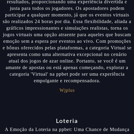
resultados, proporcionando uma experiência divertida e
justa para todos os jogadores. Os apostadores podem
participar a qualquer momento, já que os eventos virtuais
são realizados 24 horas por dia. Essa flexibilidade, aliada a
gráficos impressionantes e simulações realistas, torna os
jogos virtuais uma opção atraente para aqueles que buscam
emoção sem a espera por eventos ao vivo. Com promoções
e bônus oferecidos pelas plataformas, a categoria Virtual se
apresenta como uma alternativa excepcional no cenário
atual dos jogos de azar online. Portanto, se você é um
amante de apostas ou está apenas começando, explorar a
categoria 'Virtual' na ppbet pode ser uma experiência
empolgante e recompensadora.
Wjplus
Loteria
A Emoção da Loteria na ppbet: Uma Chance de Mudança