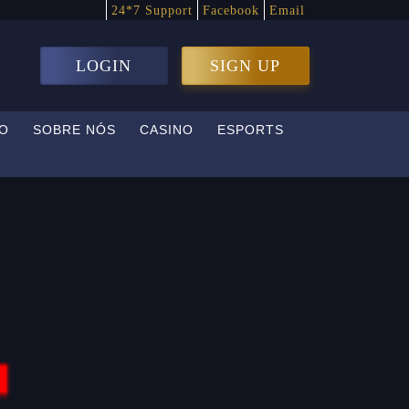
24*7 Support
Facebook
Email
LOGIN
SIGN UP
O
SOBRE NÓS
CASINO
ESPORTS