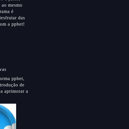
e, ao mesmo
grama é
esfrutar das
com a ppbet!
vas
forma ppbet,
ntrodução de
a aprimorar a