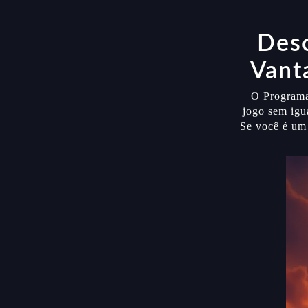
Desc
Vant
O Programa
jogo sem igu
Se você é um