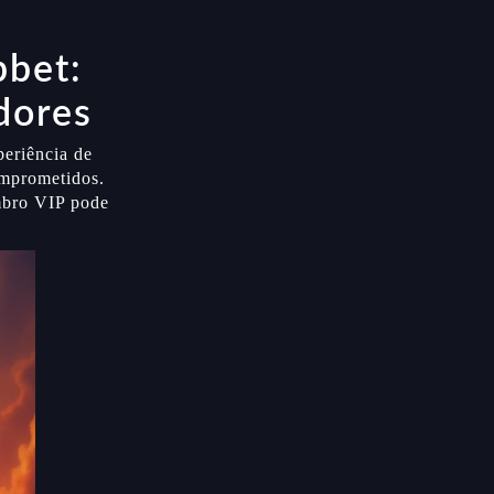
pbet:
dores
eriência de
omprometidos.
mbro VIP pode