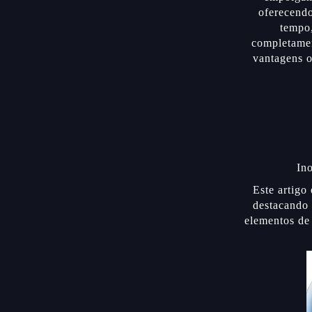
oferecendo
tempo,
completamen
vantagens o
In
Este artigo
destacando 
elementos de