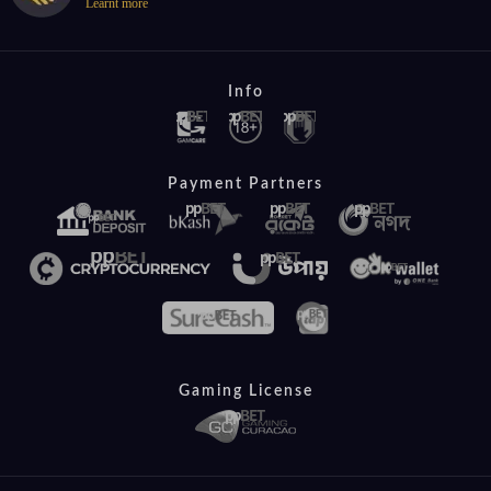
Learnt more
Info
Payment Partners
Gaming License