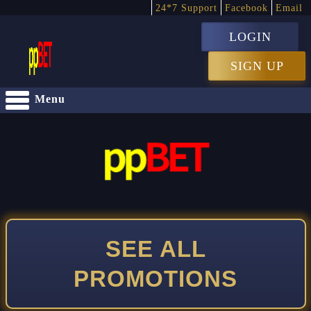
24*7 Support
Facebook
Email
LOGIN
SIGN UP
Menu
SEE ALL
PROMOTIONS