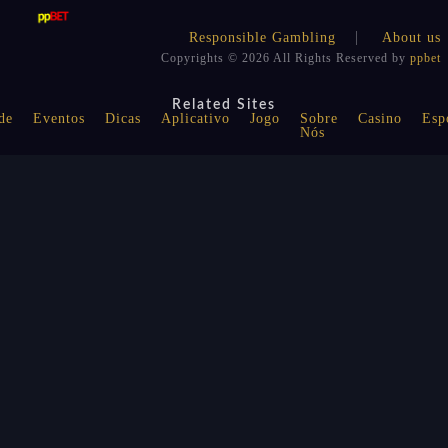
Responsible Gambling
About us
Copyrights © 2026 All Rights Reserved by
ppbet
Related Sites
de
Eventos
Dicas
Aplicativo
Jogo
Sobre
Casino
Esp
Nós