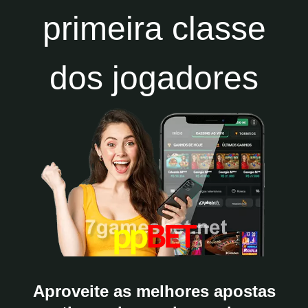
primeira classe
dos jogadores
Aproveite as melhores apostas