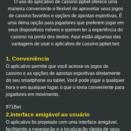
O uso do aplicativo de cassino ppbet oferece uma
maneira conveniente e flexível de aproveitar seus jogos
de cassino favoritos e opções de apostas esportivas. É
uma ótima opção para jogadores que preferem jogar em
seus dispositivos móveis e querem ter a experiência do
cassino na ponta dos dedos. Aqui estão algumas das
vantagens de usar o aplicativo de cassino ppbet bet:
1. Conveniência
O aplicativo permite que você acesse os jogos de
cassino e as opções de apostas esportivas diretamente
do seu smartphone ou tablet. Você pode jogar a qualquer
hora e em qualquer lugar, o que o torna conveniente para
jogadores em movimento.
971Bet
2.Interface amigável ao usuário
O aplicativo foi projetado com uma interface amigável,
facilitando a navegação e a localização rápida de seus