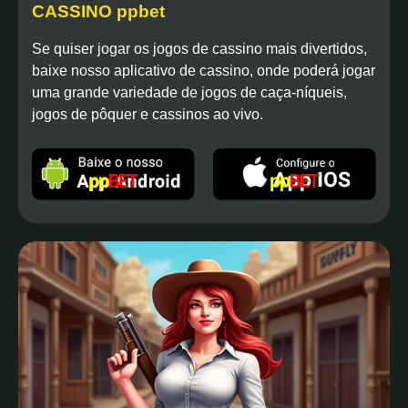
CASSINO ppbet
Se quiser jogar os jogos de cassino mais divertidos,
baixe nosso aplicativo de cassino, onde poderá jogar
uma grande variedade de jogos de caça-níqueis,
jogos de pôquer e cassinos ao vivo.