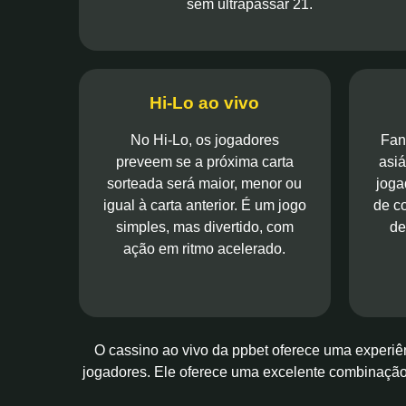
sem ultrapassar 21.
Hi-Lo ao vivo
No Hi-Lo, os jogadores
Fan
preveem se a próxima carta
asiá
sorteada será maior, menor ou
joga
igual à carta anterior. É um jogo
de c
simples, mas divertido, com
de
ação em ritmo acelerado.
O cassino ao vivo da ppbet oferece uma experiên
jogadores. Ele oferece uma excelente combinação d