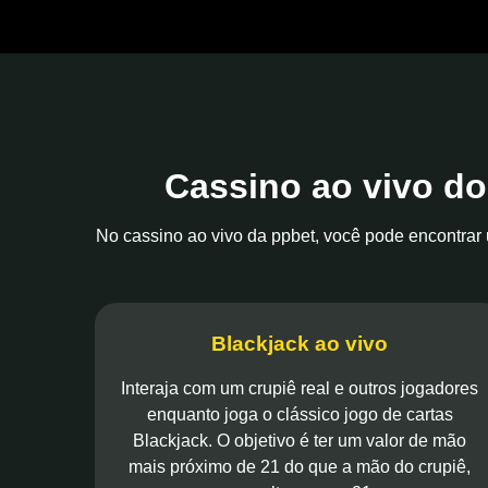
Cassino ao vivo do
No cassino ao vivo da ppbet, você pode encontrar
Blackjack ao vivo
Interaja com um crupiê real e outros jogadores
enquanto joga o clássico jogo de cartas
Blackjack. O objetivo é ter um valor de mão
mais próximo de 21 do que a mão do crupiê,