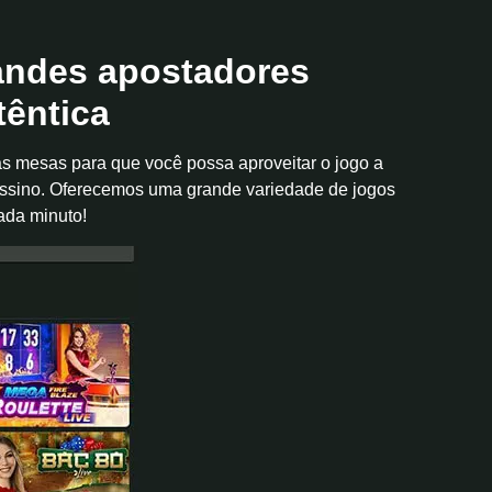
randes apostadores
têntica
tas mesas para que você possa aproveitar o jogo a
 cassino. Oferecemos uma grande variedade de jogos
ada minuto!