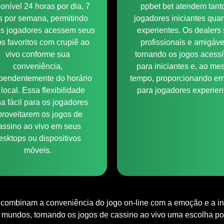
onível 24 horas por dia, 7
ppbet bet atendem tant
s por semana, permitindo
jogadores iniciantes qua
os jogadores acessem seus
experientes. Os dealers
os favoritos com crupiê ao
profissionais e amigáve
vivo conforme sua
tornando os jogos acessí
conveniência,
para iniciantes e, ao m
pendentemente do horário
tempo, proporcionando e
 local. Essa flexibilidade
para jogadores experien
na fácil para os jogadores
proveitarem os jogos de
assino ao vivo em seus
esktops ou dispositivos
móveis.
t combinam a conveniência do jogo on-line com a emoção e a i
 mundos, tornando os jogos de cassino ao vivo uma escolha pop