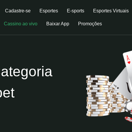
Cadastre-se
Esportes
E-sports
Esportes Virtuais
Cassino ao vivo
Baixar App
Promoções
ategoria
bet