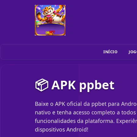
INÍCIO
JOG
📦 APK ppbet
Baixe o APK oficial da ppbet para Androi
nativo e tenha acesso completo a todos
funcionalidades da plataforma. Experiê
dispositivos Android!