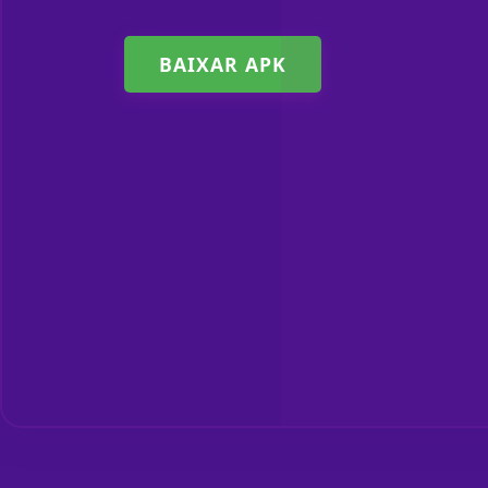
BAIXAR APK