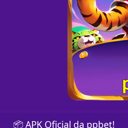
📦 APK Oficial da ppbet!