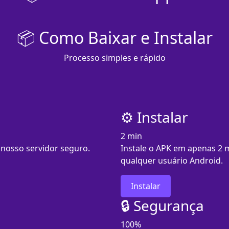
📦 Como Baixar e Instalar
Processo simples e rápido
⚙️ Instalar
2 min
 nosso servidor seguro.
Instale o APK em apenas 2 
qualquer usuário Android.
Instalar
🔒 Segurança
100%